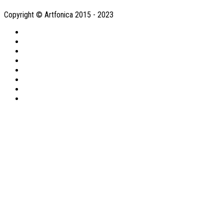
Copyright © Artfonica 2015 - 2023