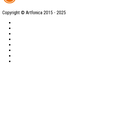
Copyright © Artfonica 2015 - 2025