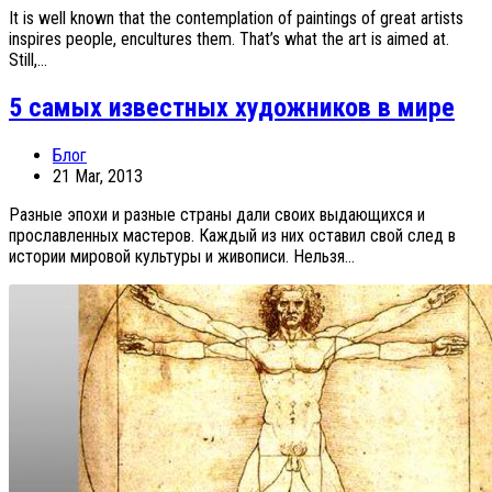
It is well known that the contemplation of paintings of great artists
inspires people, encultures them. That’s what the art is aimed at.
Still,...
5 самых известных художников в мире
Блог
21 Mar, 2013
Разные эпохи и разные страны дали своих выдающихся и
прославленных мастеров. Каждый из них оставил свой след в
истории мировой культуры и живописи. Нельзя...