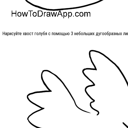
Нарисуйте хвост голубя с помощью 3 небольших дугообразных ли