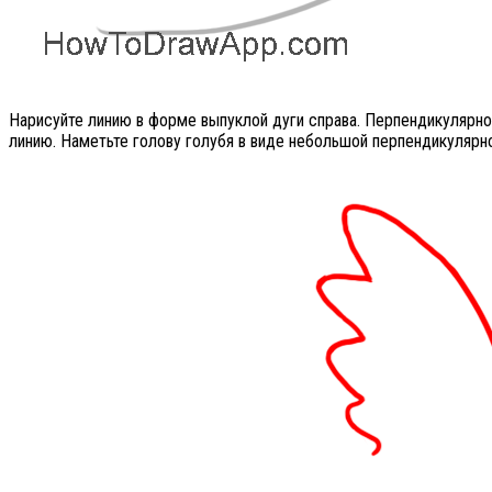
Нарисуйте линию в форме выпуклой дуги справа. Перпендикулярно
линию. Наметьте голову голубя в виде небольшой перпендикулярно