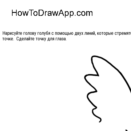
Нарисуйте голову голубя с помощью двух линий, которые стремят
точке. Сделайте точку для глаза.