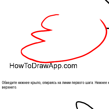
Обведите нижнее крыло, опираясь на линии первого шага. Нижнее
верхнего.