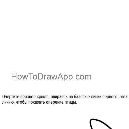
Очертите верхнее крыло, опираясь на базовые линии первого шага
линию, чтобы показать оперение птицы.