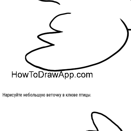
Нарисуйте небольшую веточку в клюве птицы.