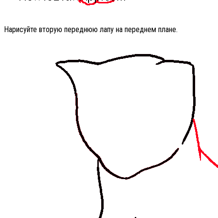
Нарисуйте вторую переднюю лапу на переднем плане.