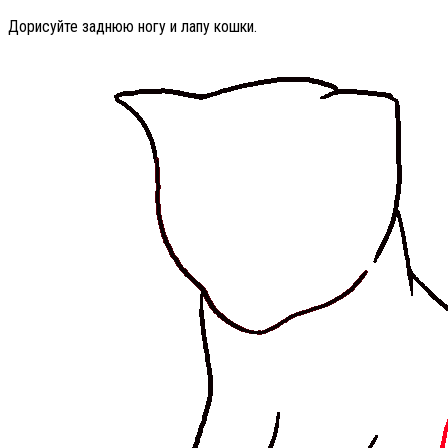
Дорисуйте заднюю ногу и лапу кошки.