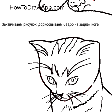
Заканчиваем рисунок, дорисовываем бедро на задней ноге.