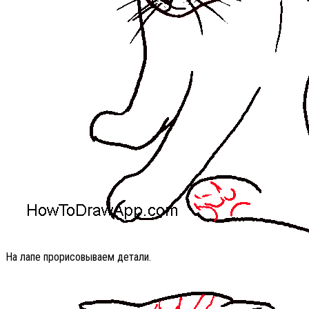
На лапе прорисовываем детали.