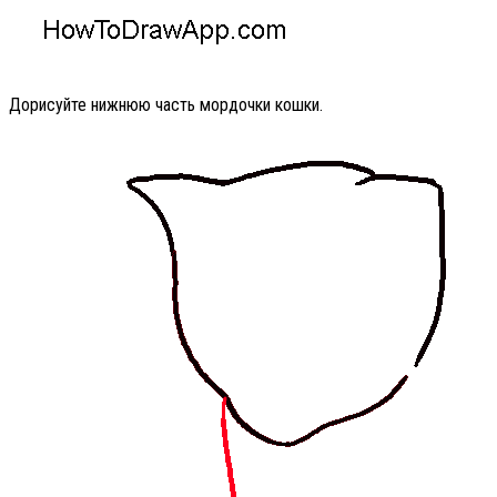
Дорисуйте нижнюю часть мордочки кошки.