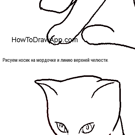
Рисуем носик на мордочке и линию верхней челюсти.