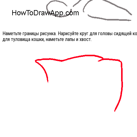
Наметьте границы рисунка. Нарисуйте круг для головы сидящей к
для туловища кошки, наметьте лапы и хвост.