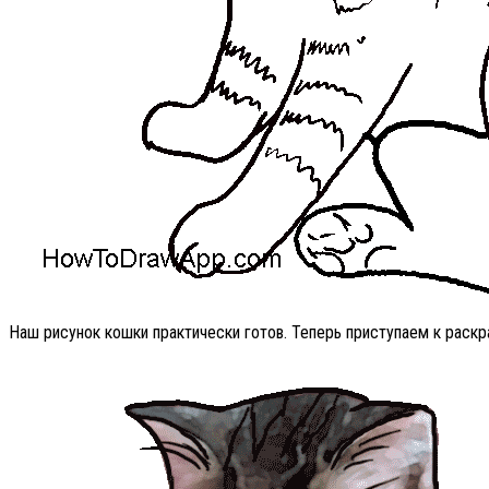
Наш рисунок кошки практически готов. Теперь приступаем к раск