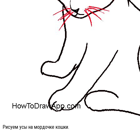
Рисуем усы на мордочке кошки.