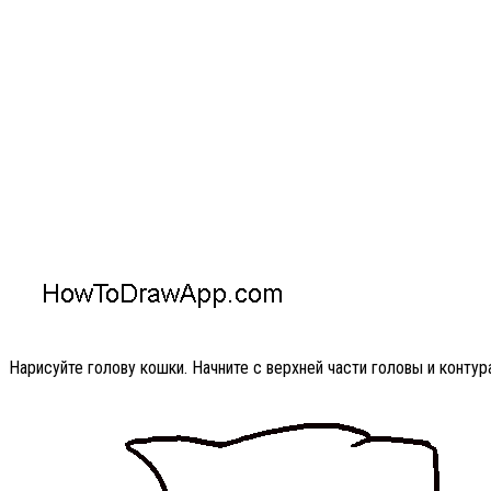
Нарисуйте голову кошки. Начните с верхней части головы и контур