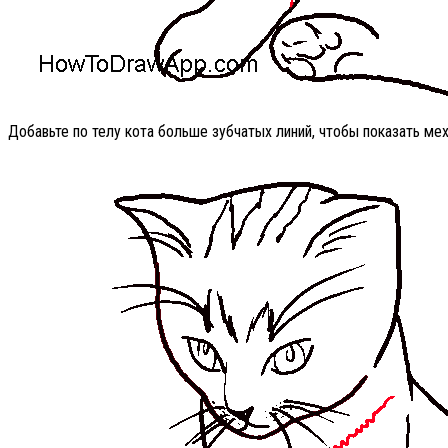
Добавьте по телу кота больше зубчатых линий, чтобы показать мех