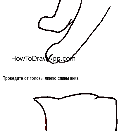
Проведите от головы линию спины вниз.